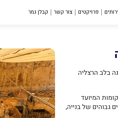
רותים
פרויקטים
צור קשר
קבלן גמר
נה בלב הרצליה
ויקט כולל הקמה של מגדל בן 28 קומות המיועד
 גבוהים של בנייה,