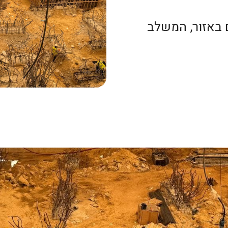
 באזור, המשלב