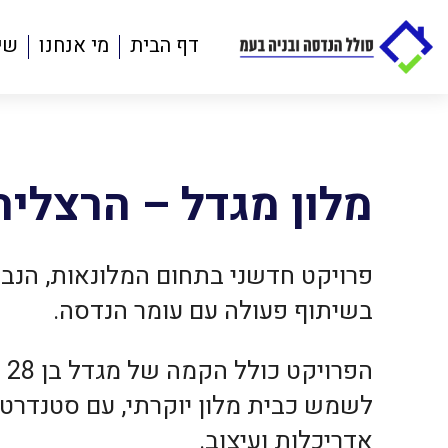
דף הבית
מי אנחנו
שי
מלון מגדל – הרצליה
פרויקט חדשני בתחום המלונאות, הנב
בשיתוף פעולה עם עומר הנדסה.
הפר
לשמש כבית מלון יוקרתי, עם סטנדרטים
אדריכלות ועיצוב.