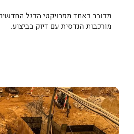
מדובר באחד מפרויקטי הדגל החדשים
מורכבות הנדסית עם דיוק בביצוע.