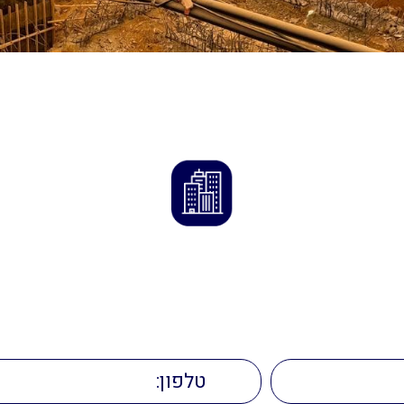
ליצירת קשר
השאירו פרטים ונחזור אליכם