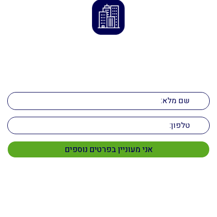
ליצירת קשר
השאירו פרטים ונחזור אליכם בהקדם!
תפריט ראשי
דף הבית