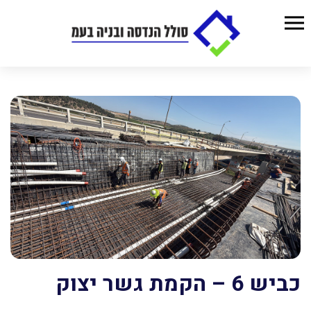
כביש 6 – הקמת גשר יצוק