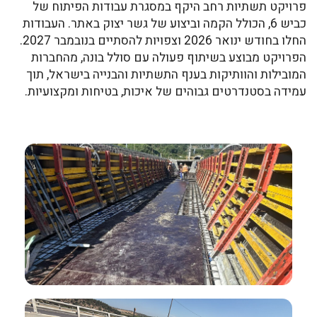
פרויקט תשתיות רחב היקף במסגרת עבודות הפיתוח של
כביש 6, הכולל הקמה וביצוע של גשר יצוק באתר. העבודות
החלו בחודש ינואר 2026 וצפויות להסתיים בנובמבר 2027.
הפרויקט מבוצע בשיתוף פעולה עם
סולל בונה
, מהחברות
המובילות והוותיקות בענף התשתיות והבנייה בישראל, תוך
עמידה בסטנדרטים גבוהים של איכות, בטיחות ומקצועיות.