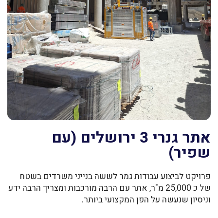
אתר גנרי 3 ירושלים (עם
שפיר)
פרויקט לביצוע עבודות גמר לששה בנייני משרדים בשטח
של כ 25,000 מ"ר, אתר עם הרבה מורכבות ומצריך הרבה ידע
וניסיון שנעשה על הפן המקצועי ביותר.