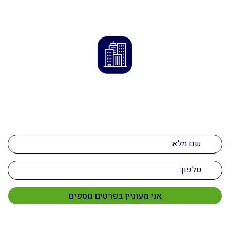
ליצירת קשר
השאירו פרטים ונחזור אליכם בהקדם!