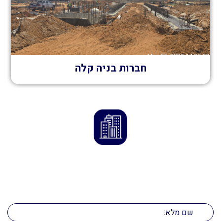
חברות בניה קלה
ליצירת קשר
השאירו פרטים ונחזור אליכם בהקדם!