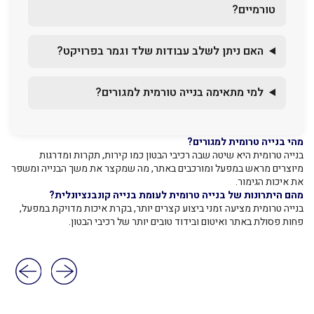
טורמיים?
האם ניתן לשלב עבודות שלד וגמר בפרויקט?
למי מתאימה בנייה טורמית למגורים?
מהי בנייה טרומית למגורים?
בנייה טרומית היא שיטה שבה רכיבי הבטון כמו קירות, תקרות ומדרגות
מיוצרים מראש במפעל ומורכבים באתר, מה שמקצר את משך הבנייה ומשפר
את איכות הגימור.
מהם היתרונות של בנייה טרומית לעומת בנייה קונבנציונלית?
בנייה טרומית מציעה זמני ביצוע קצרים יותר, בקרת איכות מדויקת במפעל,
פחות פסולת באתר ואיטום ובידוד טובים יותר של רכיבי הבטון.