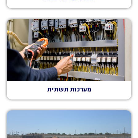
מערכות תשתית