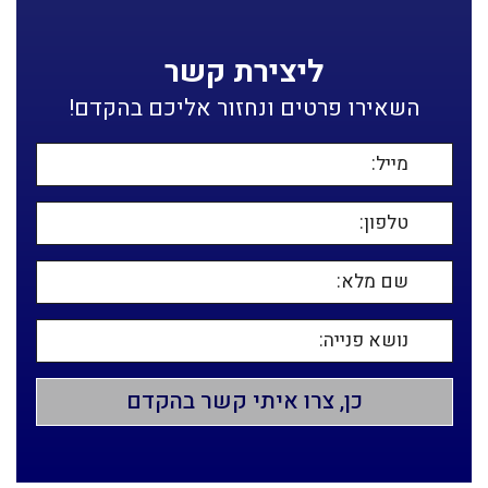
ליצירת קשר
השאירו פרטים ונחזור אליכם בהקדם!