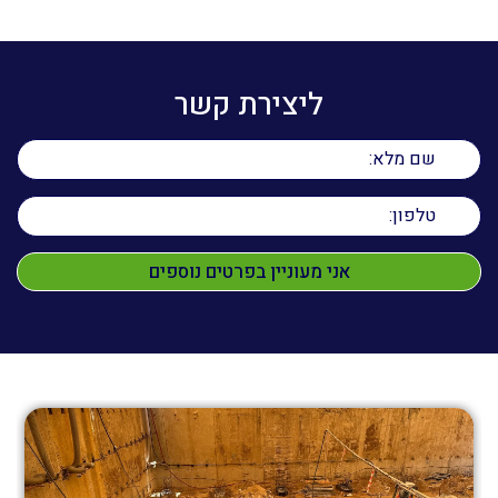
ליצירת קשר