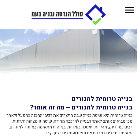
בנייה טרומית למגורים
בנייה טרומית למגורים – מה זה אומר?
בנייה טרומית היא שיטת בנייה שבה מייצרים את רכיבי המבנה במפעל ולאחר
מכן מביאים אותם לאתר הבנייה להרכבה מהירה. שיטה זו מציעה יתרונות
רבים כמו דיוק, מהירות וחיסכון בעלויות. בנייה זו מתאימה במיוחד למגורים,
ומאפשרת יצירת מבנים איכותיים ועמידים בזמן קצר.